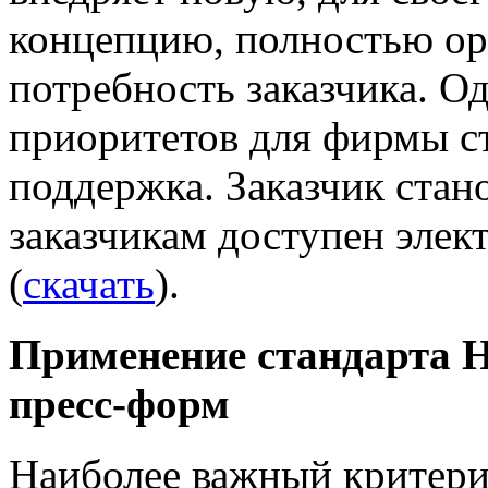
концепцию, полностью о
потребность заказчика. 
приоритетов для фирмы с
поддержка. Заказчик стан
заказчикам доступен эле
(
скачать
).
Применение стандарта
пресс-форм
Наиболее важный критерий