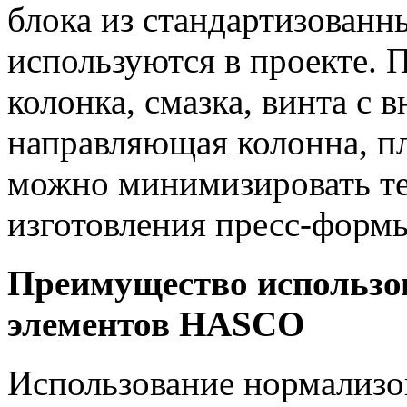
блока из стандартизованн
используются в проекте. 
колонка, смазка, винта с
направляющая колонна, п
можно минимизировать те
изготовления пресс-форм
Преимущество использо
элементов
HASCO
Использование нормализо