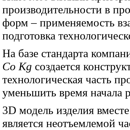
производительности в про
форм – применяемость вз
подготовка технологическ
На базе стандарта компа
Co Kg
создается конструк
технологическая часть про
уменьшить время начала р
3D модель изделия вмест
является неотъемлемой ча