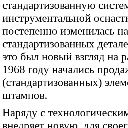
стандартизованную систем
инструментальной оснаст
постепенно изменилась на
стандартизованных детале
это был новый взгляд на р
1968 году начались прод
(стандартизованных) элем
штампов.
Наряду с технологически
внедряет новую, для свое