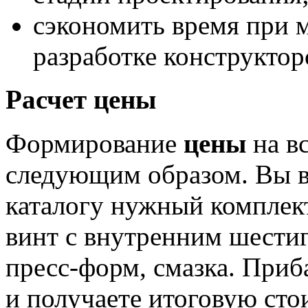
сэкономить время при 
разработке конструктор
Расчет цены
Формирование
цены
на в
следующим образом. Вы в
каталогу нужный комплек
винт с внутренним шести
пресс-форм, смазка. Приб
и получаете итоговую ст