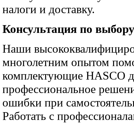
налоги и доставку.
Консультация по выбо
Наши высококвалифициро
многолетним опытом помо
комплектующие HASCO дл
профессиональное решен
ошибки при самостоятел
Работать с профессионал