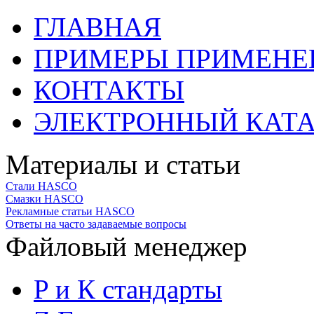
ГЛАВНАЯ
ПРИМЕРЫ ПРИМЕНЕ
КОНТАКТЫ
ЭЛЕКТРОННЫЙ КАТ
Материалы и статьи
Стали HASCO
Смазки HASCO
Рекламные статьи HASCO
Ответы на часто задаваемые вопросы
Файловый менеджер
P и К стандарты