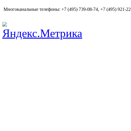
Многоканальные телефоны: +7 (495) 739-08-74, +7 (495) 921-22