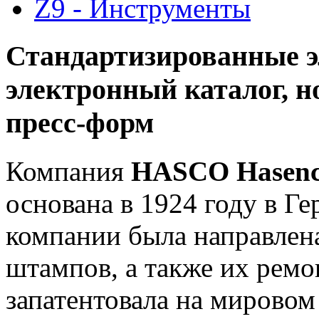
Z9 - Инструменты
Стандартизированные 
электронный каталог, 
пресс-форм
Компания
HASCO Нasenc
основана в 1924 году в Ге
компании была направлена
штампов, а также их ремо
запатентовала на мирово